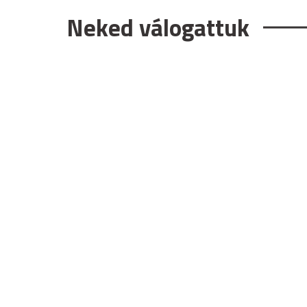
Neked válogattuk