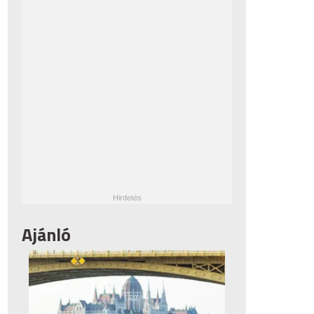
Ajánló