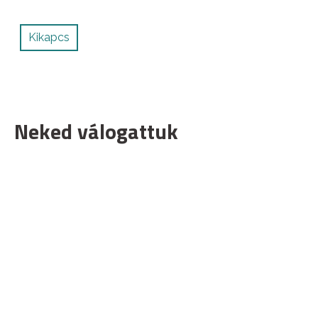
Kikapcs
Neked válogattuk