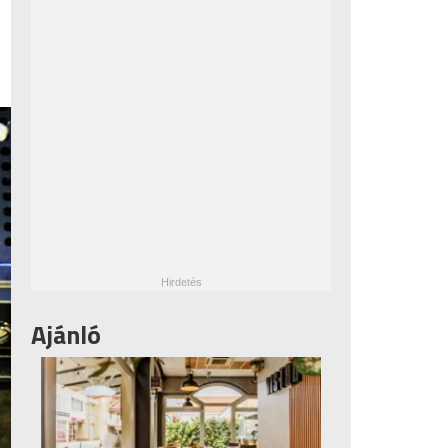
Ajánló