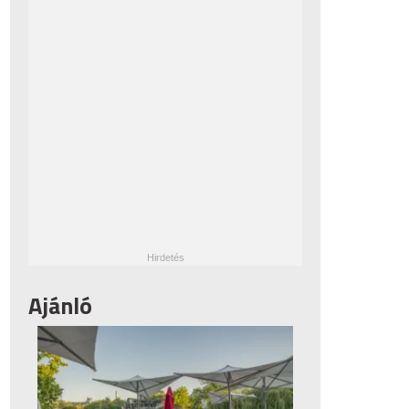
Ajánló