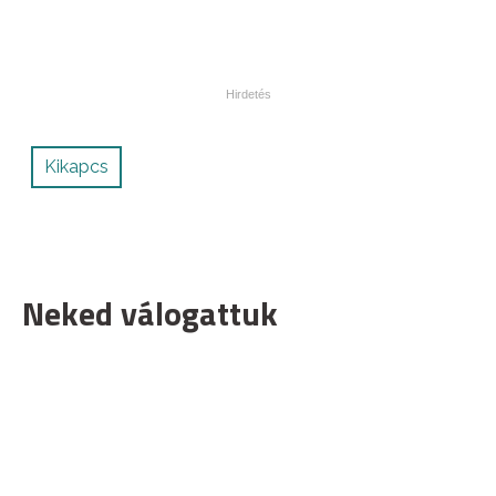
Kikapcs
Neked válogattuk