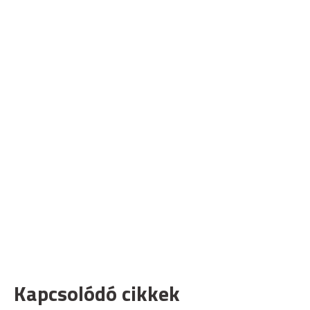
Kapcsolódó cikkek