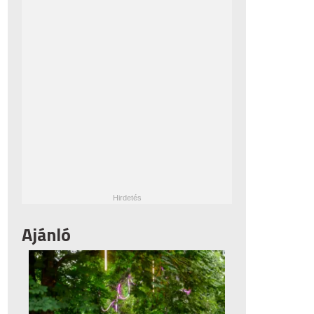
Ajánló