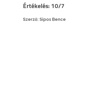
Értékelés: 10/7
Szerző: Sipos Bence