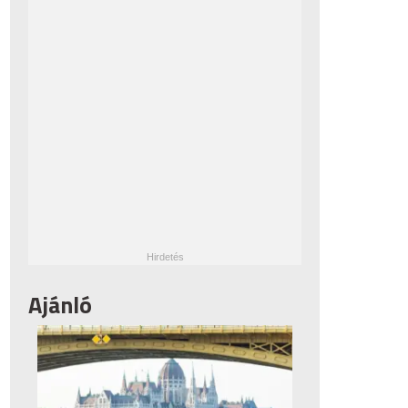
Ajánló