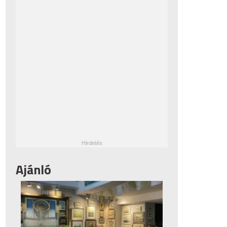
Ajánló