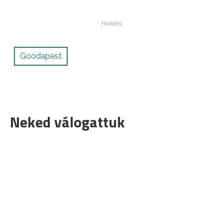
Goodapest
Neked válogattuk