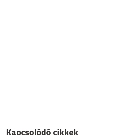
Kapcsolódó cikkek