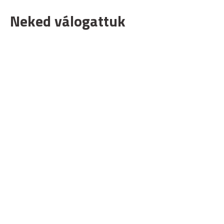
Neked válogattuk