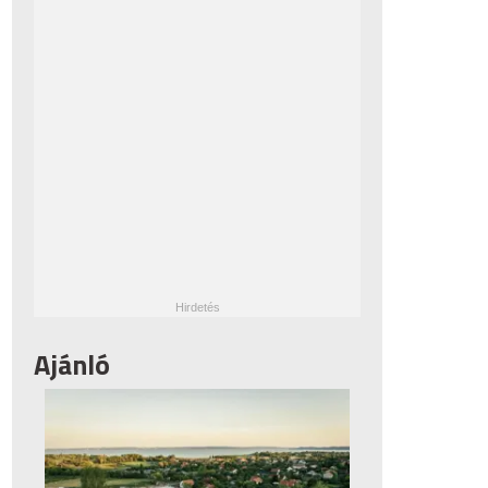
Ajánló