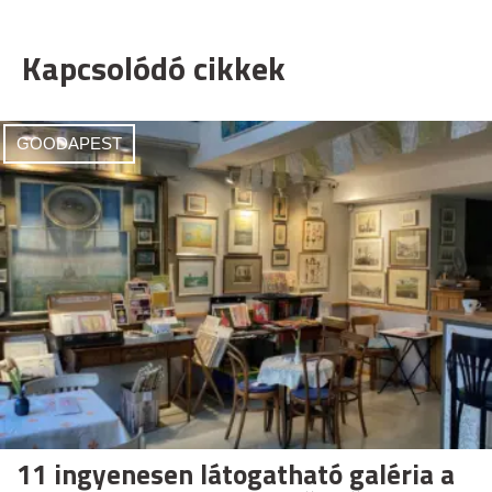
Kapcsolódó cikkek
GOODAPEST
11 ingyenesen látogatható galéria a