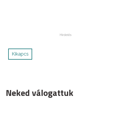
Kikapcs
Neked válogattuk