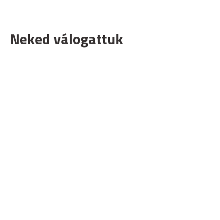
Neked válogattuk