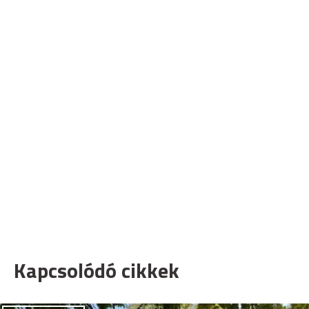
Kapcsolódó cikkek