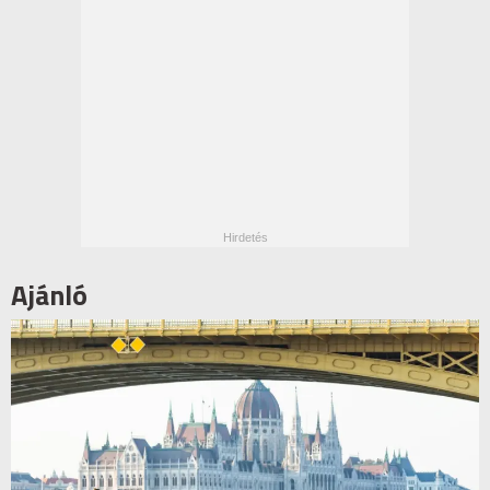
Ajánló