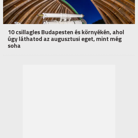
10 csillagles Budapesten és környékén, ahol
úgy láthatod az augusztusi eget, mint még
soha