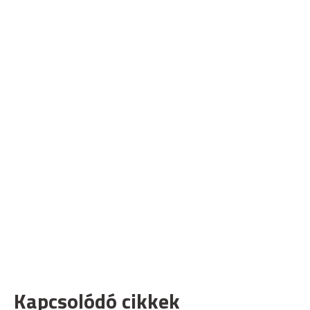
Kapcsolódó cikkek