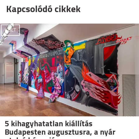
Kapcsolódó cikkek
KULT
5 kihagyhatatlan kiállítás
Budapesten augusztusra, a nyár