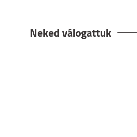
Neked válogattuk