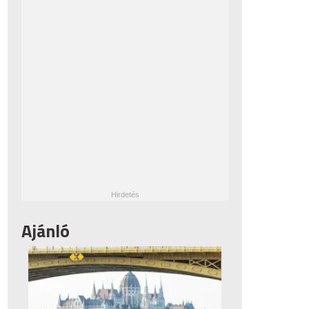
Ajánló