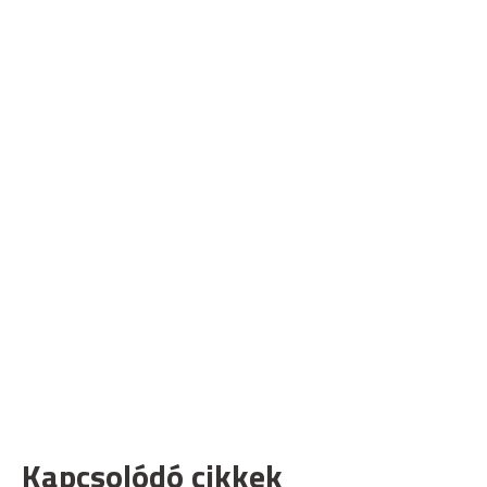
Kapcsolódó cikkek