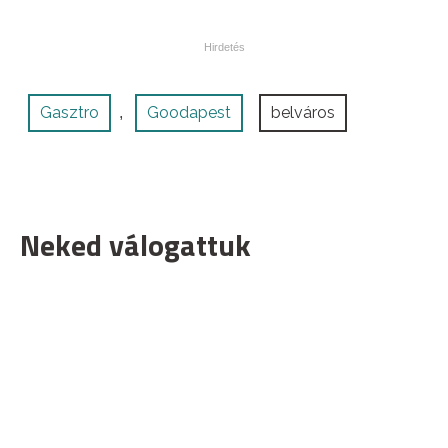
Gasztro
Goodapest
belváros
,
Neked válogattuk