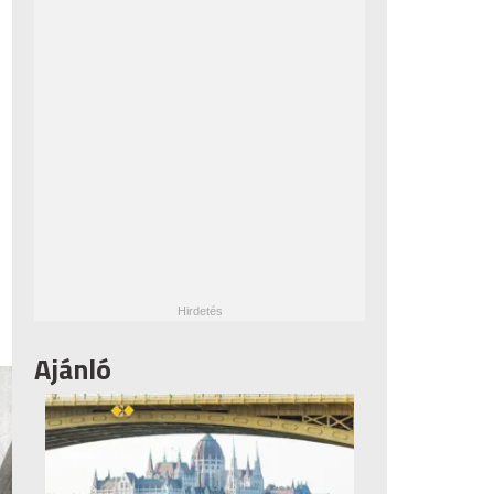
Ajánló