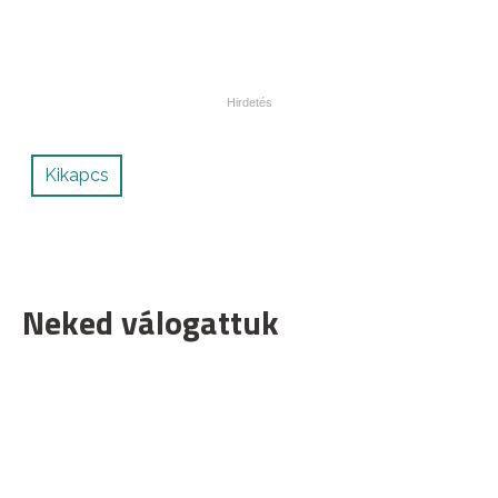
Kikapcs
Neked válogattuk