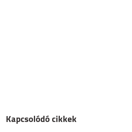
Kapcsolódó cikkek