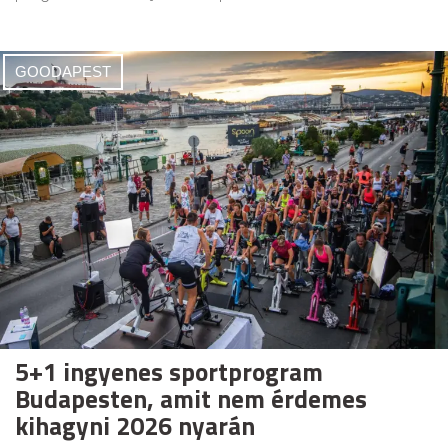
GOODAPEST
5+1 ingyenes sportprogram
Budapesten, amit nem érdemes
kihagyni 2026 nyarán