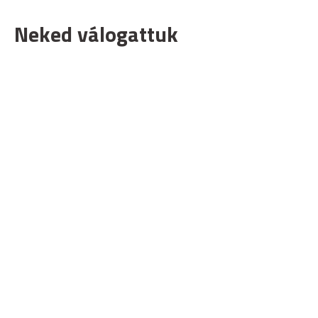
Neked válogattuk