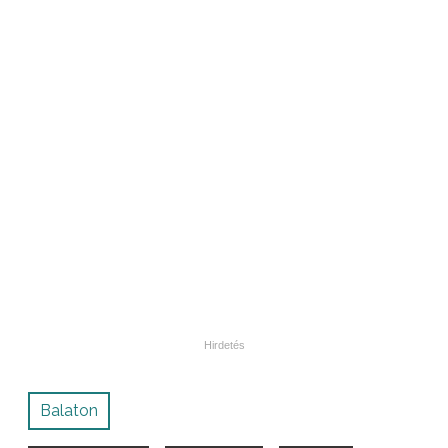
Balaton