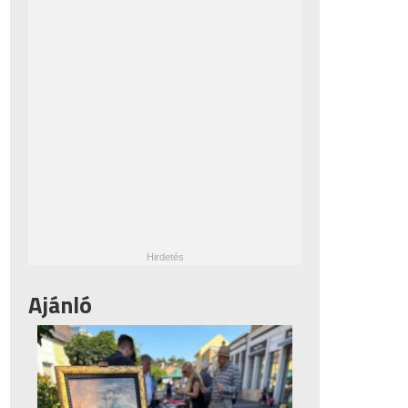
Ajánló