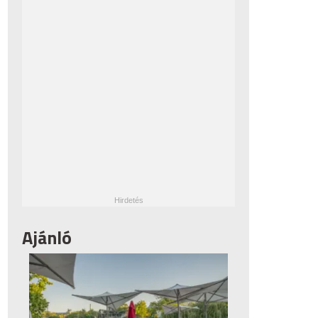
Ajánló