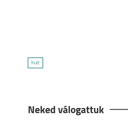
Kult
Neked válogattuk