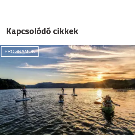
Kapcsolódó cikkek
PROGRAMOK