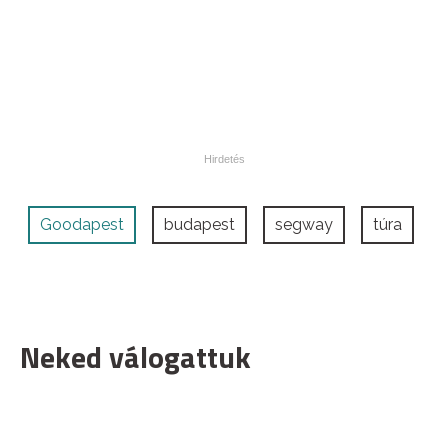
Goodapest
budapest
segway
túra
Neked válogattuk