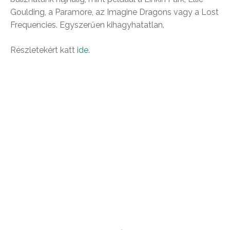
Goulding, a Paramore, az Imagine Dragons vagy a Lost
Frequencies. Egyszerűen kihagyhatatlan.
Részletekért katt
ide
.