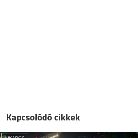
Kapcsolódó cikkek