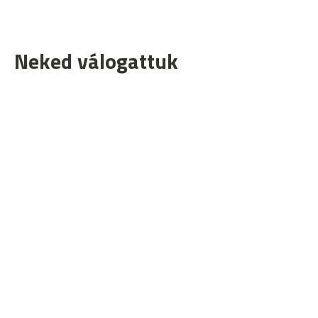
Neked válogattuk