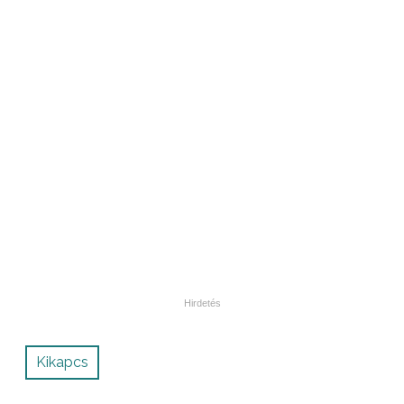
Kikapcs