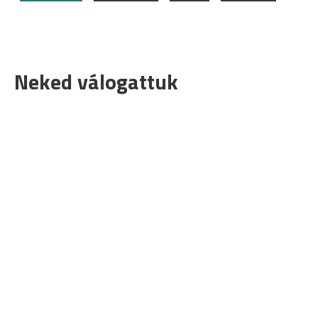
Neked válogattuk