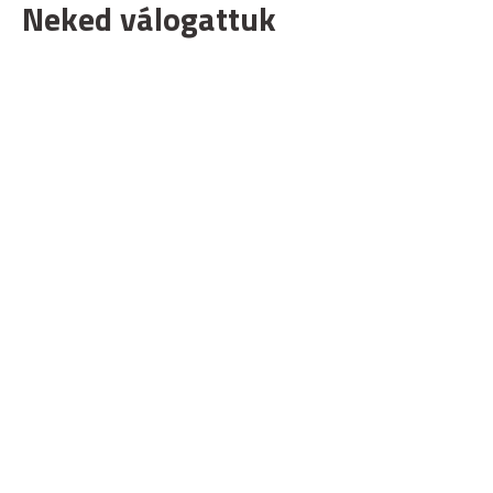
Neked válogattuk