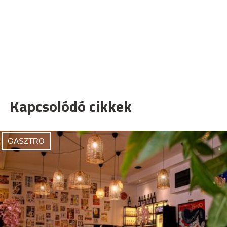
Kapcsolódó cikkek
GASZTRO