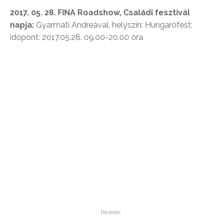
2017. 05. 28. FINA Roadshow, Családi fesztivál
napja:
Gyarmati Andreával, helyszín: Hungarofest;
időpont: 2017.05.28. 09.00-20.00 óra