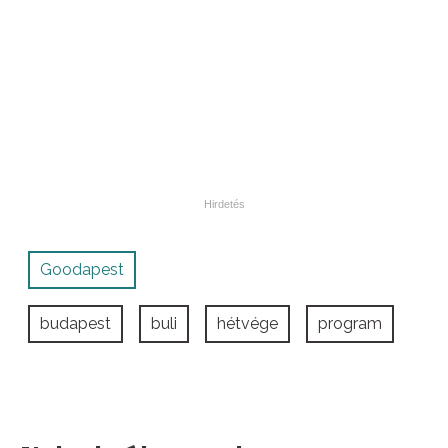
Goodapest
budapest
buli
hétvége
program