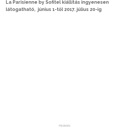
La Parisienne by Sofitel kiállítás ingyenesen
látogatható, június 1-től 2017. július 20-ig