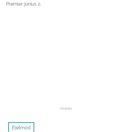
Premier: június 2.
Életmód