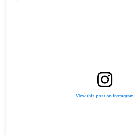
View this post on Instagram