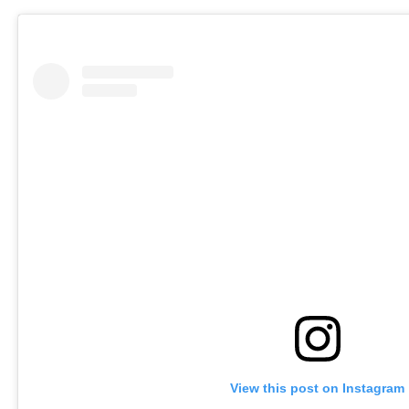
View this post on Instagram