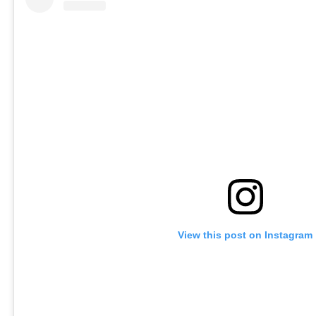
View this post on Instagram