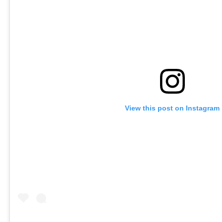
View this post on Instagram