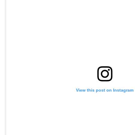
View this post on Instagram