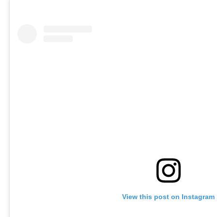
View this post on Instagram