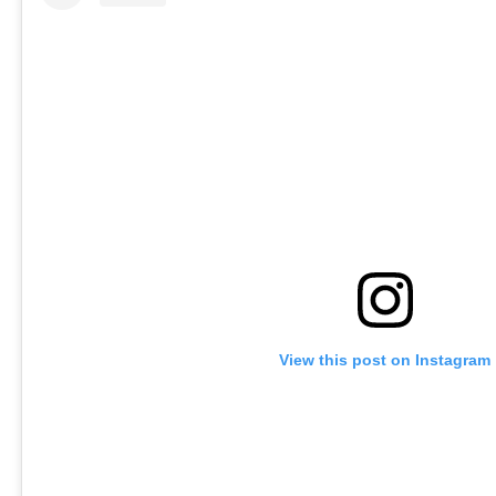
View this post on Instagram