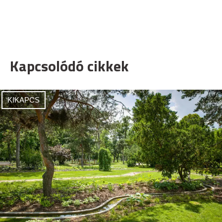
Kapcsolódó cikkek
KIKAPCS