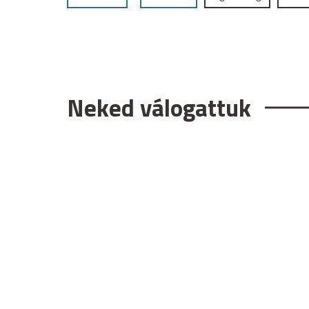
Neked válogattuk