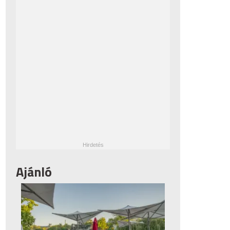
Ajánló