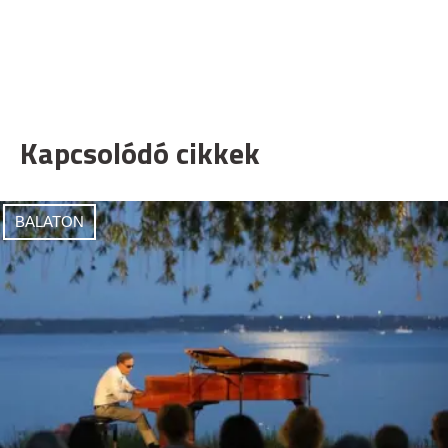
Kapcsolódó cikkek
BALATON