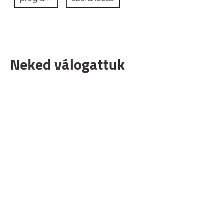
Neked válogattuk