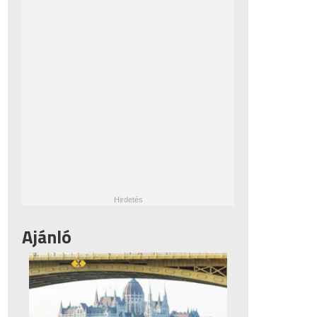
Ajánló