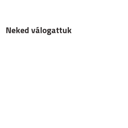
Neked válogattuk