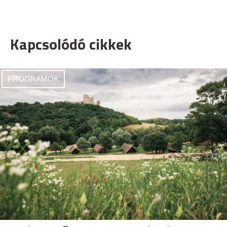
Kapcsolódó cikkek
PROGRAMOK