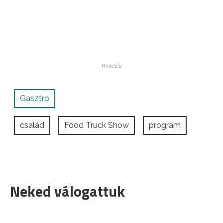
Gasztro
család
Food Truck Show
program
Neked válogattuk