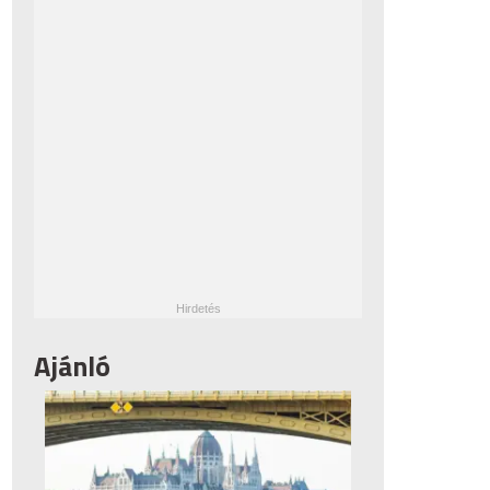
Ajánló