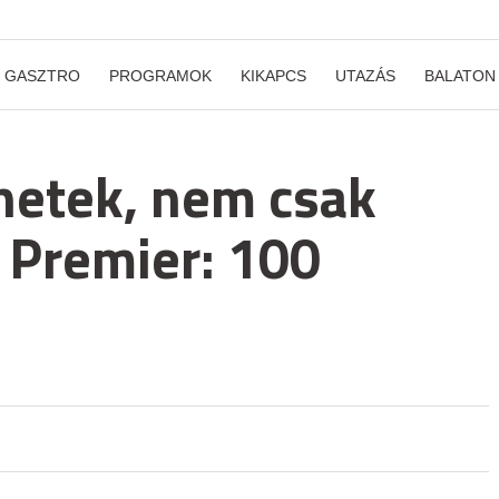
GASZTRO
PROGRAMOK
KIKAPCS
UTAZÁS
BALATON
netek, nem csak
 Premier: 100