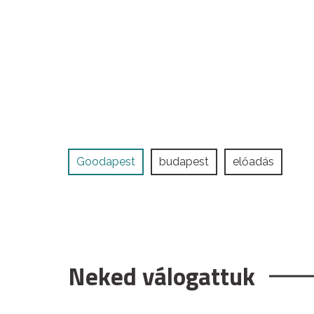
Goodapest
budapest
előadás
Neked válogattuk