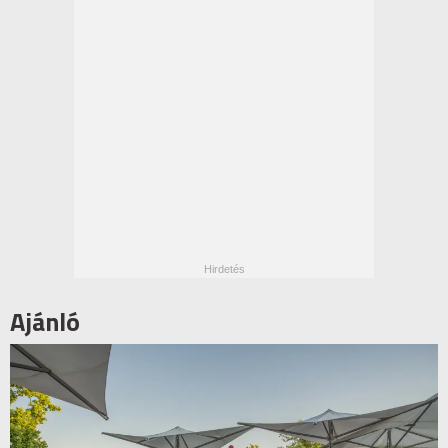
Ajánló