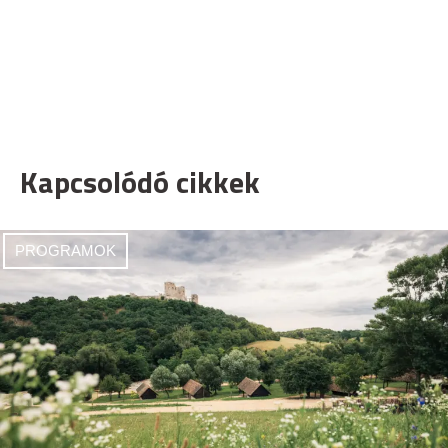
Kapcsolódó cikkek
PROGRAMOK