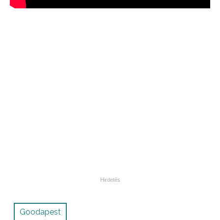
Goodapest