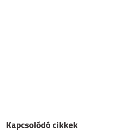
Kapcsolódó cikkek