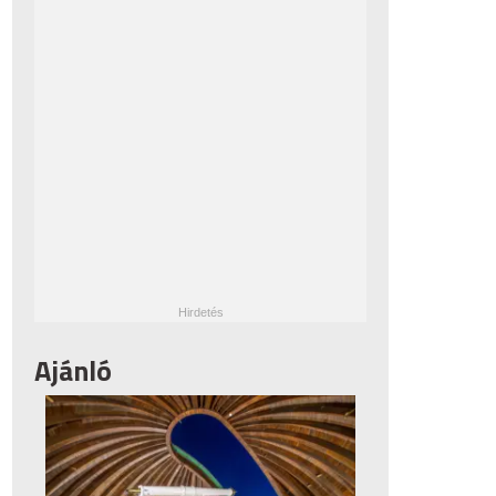
Ajánló