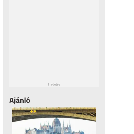
Ajánló